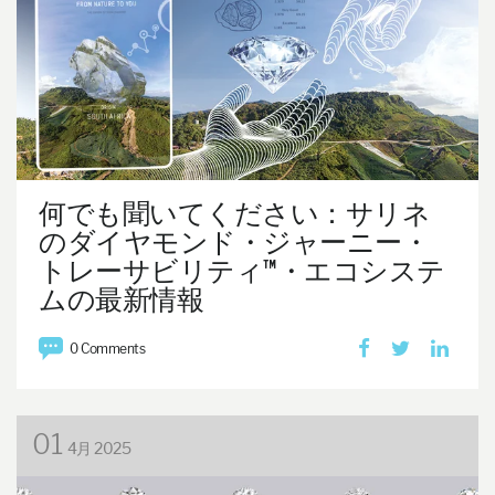
何でも聞いてください：サリネ
のダイヤモンド・ジャーニー・
トレーサビリティ™・エコシステ
ムの最新情報
0 Comments
01
4月 2025