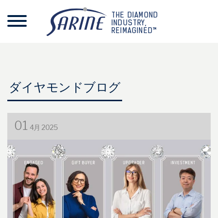
THE DIAMOND
INDUSTRY,
REIMAGINED™
ダイヤモンドブログ
01
4月 2025