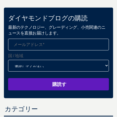
ダイヤモンドブログの購読
最新のテクノロジー、グレーディング、小売関連のニ
ュースを直接お届けします。
国 / 地域
カテゴリー