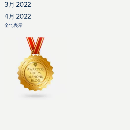
3月 2022
4月 2022
全て表示