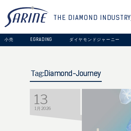
THE DIAMOND INDUSTRY
小売
EGRADING
ダイヤモンドジャーニー
Tag:
Diamond-Journey
13
1月 2026