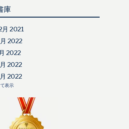
書庫
2月 2021
月 2022
月 2022
月 2022
月 2022
全て表示