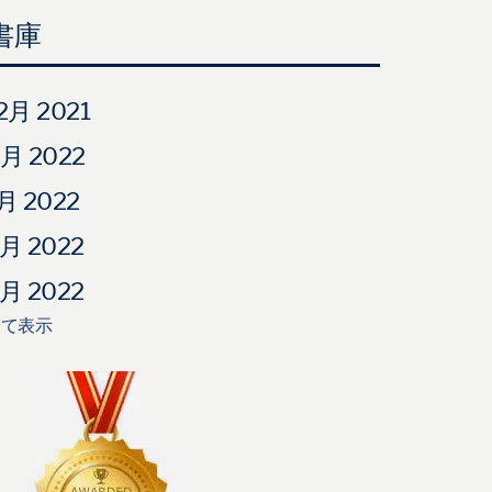
書庫
2月 2021
月 2022
月 2022
月 2022
月 2022
全て表示