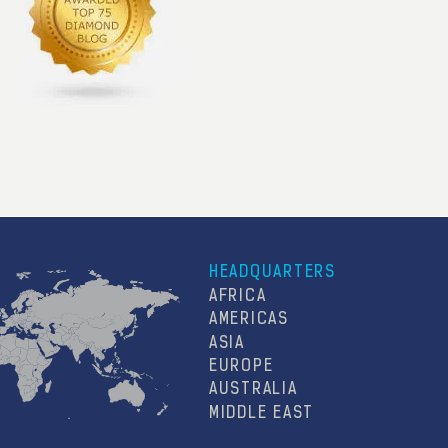
HEADQUARTERS
AFRICA
AMERICAS
ASIA
EUROPE
AUSTRALIA
MIDDLE EAST