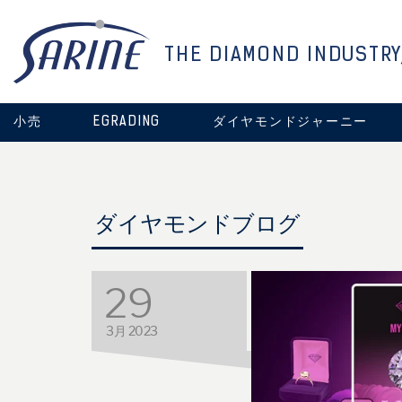
THE DIAMOND INDUSTRY
小売
EGRADING
ダイヤモンドジャーニー
ダイヤモンドブログ
29
3月 2023