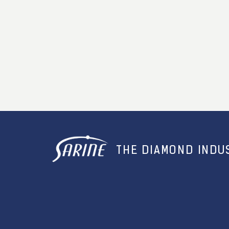
THE DIAMOND INDUS