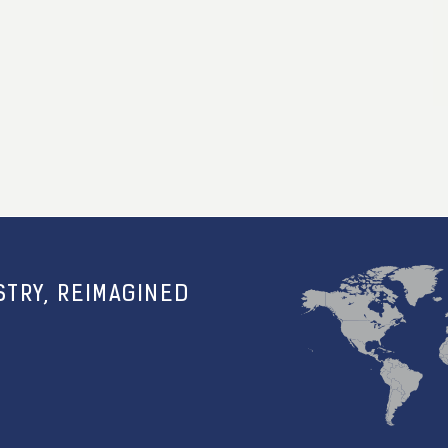
TRY, REIMAGINED