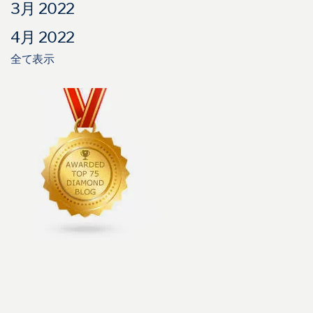
3月 2022
4月 2022
全て表示