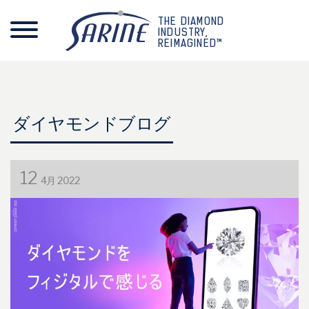
THE DIAMOND
INDUSTRY,
REIMAGINED™
ダイヤモンドブログ
12
4月 2022