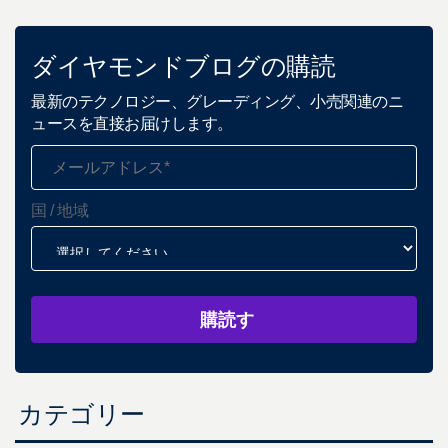
ダイヤモンドブログの購読
最新のテクノロジー、グレーディング、小売関連のニ
ュースを直接お届けします。
国 / 地域
カテゴリー