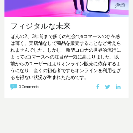
フィジタルな未来
ほんの2、3年前まで多くの社会でeコマースの存在感
は薄く、実店舗なしで商品を販売することなど考えら
れませんでした。しかし、新型コロナの世界的流行に
よってeコマースへの注目が一気に高まりました。以
前からのユーザーはよりオンライン販売に依存するよ
うになり、全くの初心者ですらオンラインを利用せざ
るを得ない状況が生まれたためです。
0 Comments