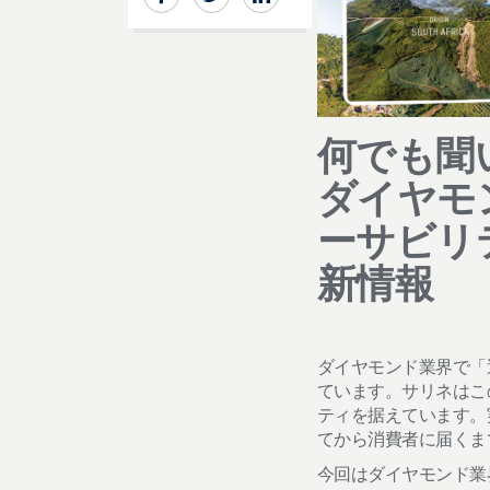
何でも聞
ダイヤモ
ーサビリ
新情報
ダイヤモンド業界で「
ています。サリネはこ
ティを据えています。
てから消費者に届くま
今回はダイヤモンド業