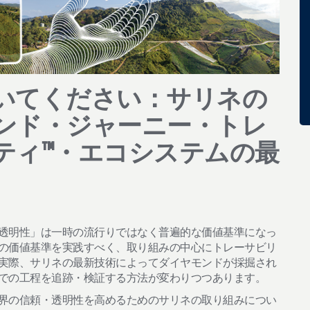
いてください：サリネの
ンド・ジャーニー・トレ
ティ™・エコシステムの最
透明性」は一時の流行りではなく普遍的な価値基準になっ
の価値基準を実践すべく、取り組みの中心にトレーサビリ
実際、サリネの最新技術によってダイヤモンドが採掘され
での工程を追跡・検証する方法が変わりつつあります。
界の信頼・透明性を高めるためのサリネの取り組みについ