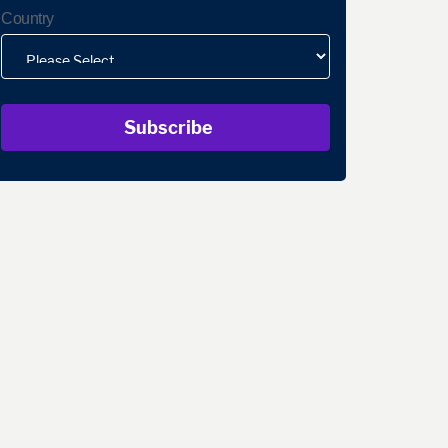
Country