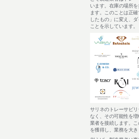
います。在庫の場所を
ます。このことは正確
したもの」に変え、ダ
ことを示しています。
サリネのトレーサビリ
なく、その可能性を増
業者を接続します。こ
を獲得し、業務を大き