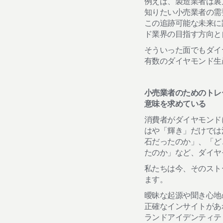
例えば、製造業者は裏
知りたい小売業者の需
この追跡可能な未来に
ド業界の目指す方向と
そういった面でもダイ
有数のダイヤモンド生
小売業者のためのトレ
意味を求めている
消費者がダイヤモンド
はや「輝き」だけでは
石だったのか」、「ど
たのか」など、ダイヤ
私たちは今、そのスト
ます。
曖昧な起源や聞き心地
正確なインサイトがあ
ランドアイデンティテ